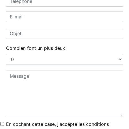
Combien font un plus deux
En cochant cette case, j'accepte les conditions