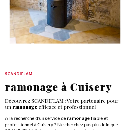
SCANDIFLAM
ramonage à Cuisery
Découvrez SCANDIFLAM : Votre partenaire pour
un
ramonage
efficace et professionnel
À la recherche d'un service de
ramonage
fiable et
professionnel à Cuisery ? Ne cherchez pas plus loin que