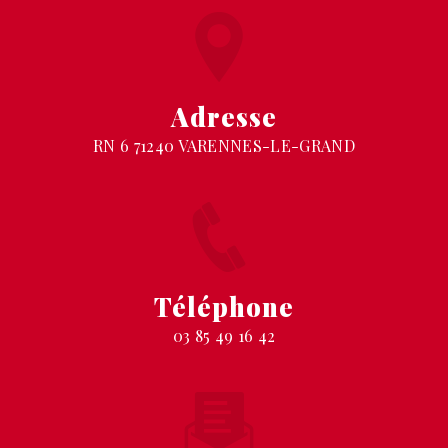
Adresse
RN 6 71240 VARENNES-LE-GRAND
Téléphone
03 85 49 16 42