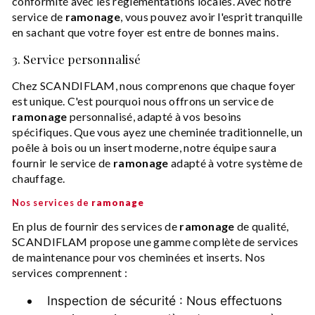
conformité avec les réglementations locales. Avec notre
service de
ramonage
, vous pouvez avoir l'esprit tranquille
en sachant que votre foyer est entre de bonnes mains.
3. Service personnalisé
Chez SCANDIFLAM, nous comprenons que chaque foyer
est unique. C'est pourquoi nous offrons un service de
ramonage
personnalisé, adapté à vos besoins
spécifiques. Que vous ayez une cheminée traditionnelle, un
poêle à bois ou un insert moderne, notre équipe saura
fournir le service de
ramonage
adapté à votre système de
chauffage.
Nos services de
ramonage
En plus de fournir des services de
ramonage
de qualité,
SCANDIFLAM propose une gamme complète de services
de maintenance pour vos cheminées et inserts. Nos
services comprennent :
Inspection de sécurité : Nous effectuons