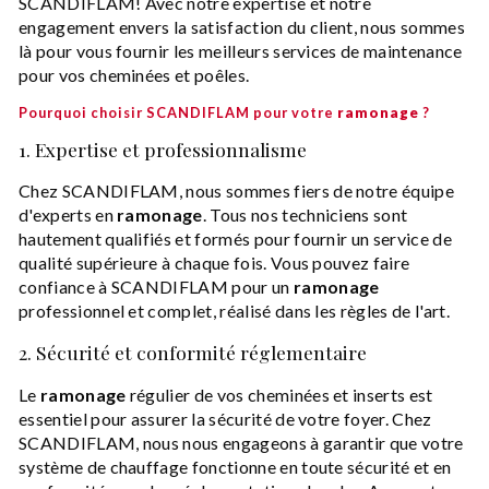
SCANDIFLAM! Avec notre expertise et notre
engagement envers la satisfaction du client, nous sommes
là pour vous fournir les meilleurs services de maintenance
pour vos cheminées et poêles.
Pourquoi choisir SCANDIFLAM pour votre
ramonage
?
1. Expertise et professionnalisme
Chez SCANDIFLAM, nous sommes fiers de notre équipe
d'experts en
ramonage
. Tous nos techniciens sont
hautement qualifiés et formés pour fournir un service de
qualité supérieure à chaque fois. Vous pouvez faire
confiance à SCANDIFLAM pour un
ramonage
professionnel et complet, réalisé dans les règles de l'art.
2. Sécurité et conformité réglementaire
Le
ramonage
régulier de vos cheminées et inserts est
essentiel pour assurer la sécurité de votre foyer. Chez
SCANDIFLAM, nous nous engageons à garantir que votre
système de chauffage fonctionne en toute sécurité et en