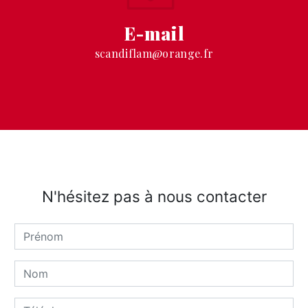
E-mail
scandiflam@orange.fr
N'hésitez pas à nous contacter