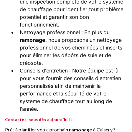
une inspection complète de votre système
de chauffage pour identifier tout problème
potentiel et garantir son bon
fonctionnement.
Nettoyage professionnel : En plus du
ramonage
, nous proposons un nettoyage
professionnel de vos cheminées et inserts
pour éliminer les dépôts de suie et de
créosote.
Conseils d'entretien : Notre équipe est là
pour vous fournir des conseils d'entretien
personnalisés afin de maintenir la
performance et la sécurité de votre
système de chauffage tout au long de
l'année.
Contactez-nous dès aujourd'hui !
Prêt à planifier votre prochain
ramonage
à Cuisery ?