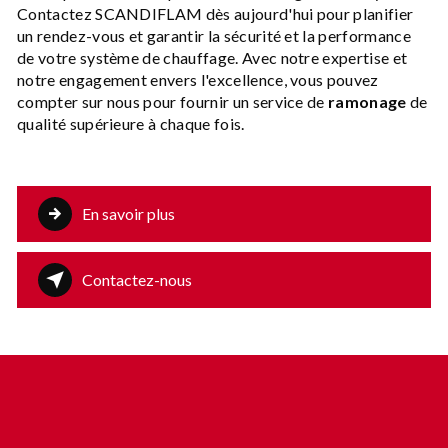
Contactez SCANDIFLAM dès aujourd'hui pour planifier
un rendez-vous et garantir la sécurité et la performance
de votre système de chauffage. Avec notre expertise et
notre engagement envers l'excellence, vous pouvez
compter sur nous pour fournir un service de
ramonage
de
qualité supérieure à chaque fois.
En savoir plus
Contactez-nous