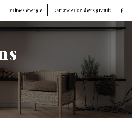
Primes énergie
Demander un devis gratuit
ns