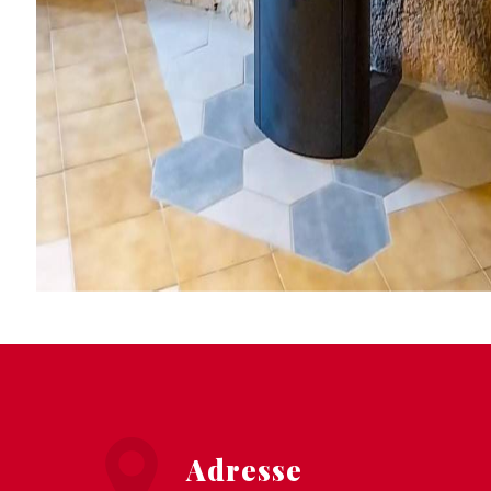
Adresse