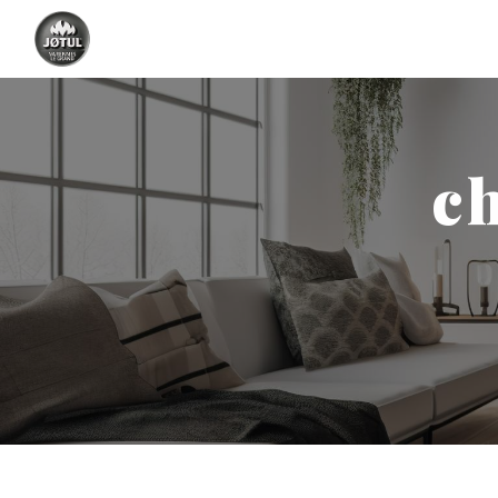
Panneau de gestion des cookies
c