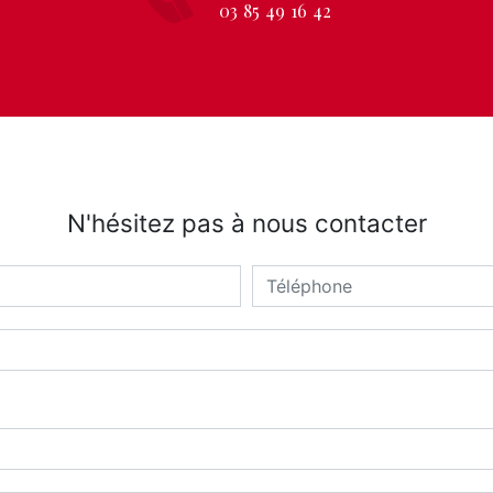
03 85 49 16 42
N'hésitez pas à nous contacter