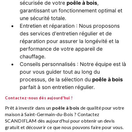
sécurisée de votre
poêle à bois
,
garantissant un fonctionnement optimal et
une sécurité totale.
Entretien et réparation : Nous proposons
des services d'entretien régulier et de
réparation pour assurer la longévité et la
performance de votre appareil de
chauffage.
Conseils personnalisés : Notre équipe est là
pour vous guider tout au long du
processus, de la sélection du
poêle à bois
parfait à son entretien régulier.
Contactez-nous dès aujourd'hui !
Prêt à investir dans un
poêle à bois
de qualité pour votre
maison à Saint-Germain-du-Bois ? Contactez
SCANDIFLAM dès aujourd'hui pour obtenir un devis
gratuit et découvrir ce que nous pouvons faire pour vous.