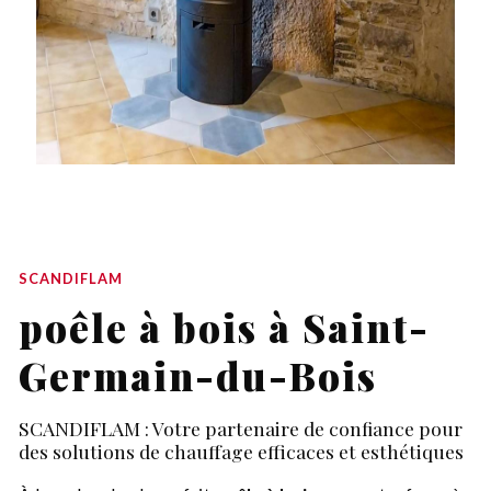
SCANDIFLAM
poêle à bois à Saint-
Germain-du-Bois
SCANDIFLAM : Votre partenaire de confiance pour
des solutions de chauffage efficaces et esthétiques