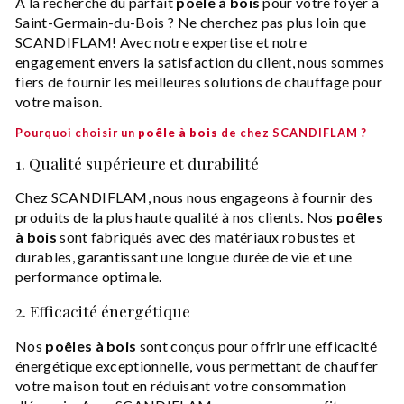
À la recherche du parfait
poêle à bois
pour votre foyer à
Saint-Germain-du-Bois ? Ne cherchez pas plus loin que
SCANDIFLAM! Avec notre expertise et notre
engagement envers la satisfaction du client, nous sommes
fiers de fournir les meilleures solutions de chauffage pour
votre maison.
Pourquoi choisir un
poêle à bois
de chez SCANDIFLAM ?
1. Qualité supérieure et durabilité
Chez SCANDIFLAM, nous nous engageons à fournir des
produits de la plus haute qualité à nos clients. Nos
poêles
à bois
sont fabriqués avec des matériaux robustes et
durables, garantissant une longue durée de vie et une
performance optimale.
2. Efficacité énergétique
Nos
poêles à bois
sont conçus pour offrir une efficacité
énergétique exceptionnelle, vous permettant de chauffer
votre maison tout en réduisant votre consommation