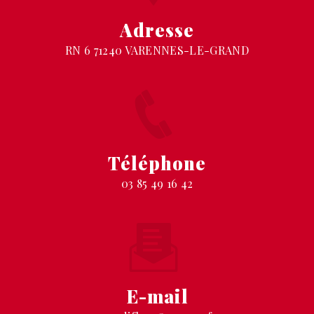
Adresse
RN 6 71240 VARENNES-LE-GRAND
Téléphone
03 85 49 16 42
E-mail