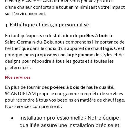
d'énergie. Avec SCANDIFLAM, vous pouvez profiter
d'une chaleur confortable tout en minimisant votre impact
sur l'environnement.
3. Esthétique et design personnalisé
En tant qu'experts en installation de
poêles à bois
à
Saint-Germain-du-Bois, nous comprenons l'importance de
l'esthétique dans le choix d'un appareil de chauffage. C'est
pourquoi nous proposons une large gamme de styles et de
designs pour répondre à tous les goûts et à toutes les
préférences.
Nos services
En plus de fournir des
poêles à bois
de haute qualité,
SCANDIFLAM propose une gamme complète de services
pour répondre à tous vos besoins en matière de chauffage.
Nos services comprennent :
Installation professionnelle : Notre équipe
qualifiée assure une installation précise et