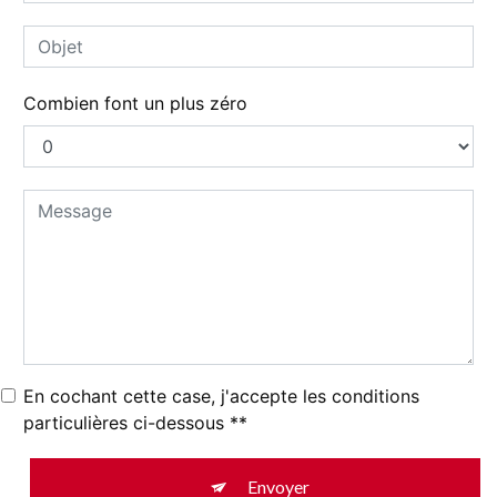
Combien font un plus zéro
En cochant cette case, j'accepte les conditions
particulières ci-dessous **
Envoyer