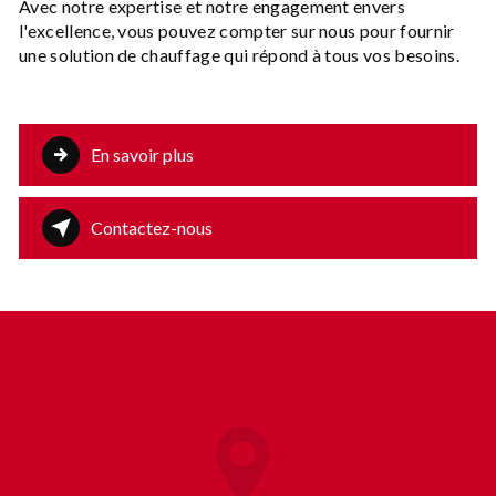
Avec notre expertise et notre engagement envers
l'excellence, vous pouvez compter sur nous pour fournir
une solution de chauffage qui répond à tous vos besoins.
En savoir plus
Contactez-nous