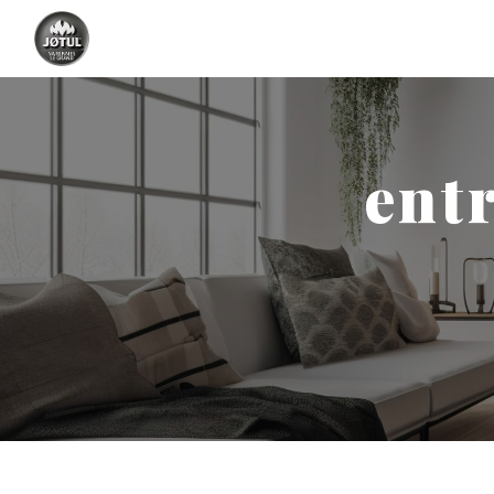
Panneau de gestion des cookies
ent