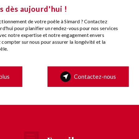
 dès aujourd'hui !
nctionnement de votre poêle à Simard ? Contactez
hui pour planifier un rendez-vous pour nos services
Avec notre expertise et notre engagement envers
 compter sur nous pour assurer la longévité et la
êle.
plus
Contactez-nous