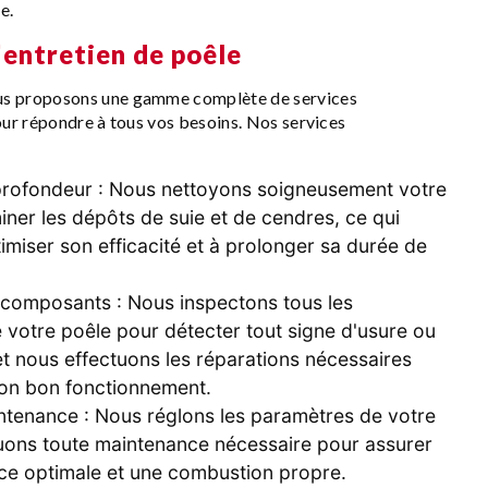
e.
'
entretien de poêle
 proposons une gamme complète de services
ur répondre à tous vos besoins. Nos services
rofondeur : Nous nettoyons soigneusement votre
iner les dépôts de suie et de cendres, ce qui
imiser son efficacité et à prolonger sa durée de
 composants : Nous inspectons tous les
votre poêle pour détecter tout signe d'usure ou
 nous effectuons les réparations nécessaires
son bon fonctionnement.
ntenance : Nous réglons les paramètres de votre
tuons toute maintenance nécessaire pour assurer
e optimale et une combustion propre.