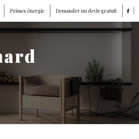
Primes énergie
Demander un devis gratuit
mard