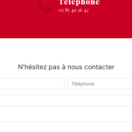
Téléphone
03 85 49 16 42
N'hésitez pas à nous contacter