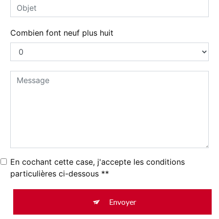
Combien font neuf plus huit
En cochant cette case, j'accepte les conditions
particulières ci-dessous **
Envoyer