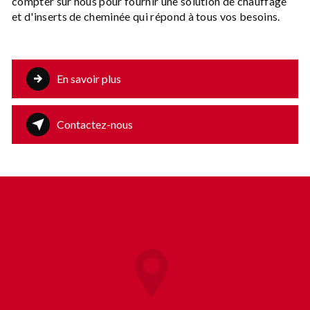
compter sur nous pour fournir une solution de chauffage
et d'inserts de cheminée qui répond à tous vos besoins.
En savoir plus
Contactez-nous