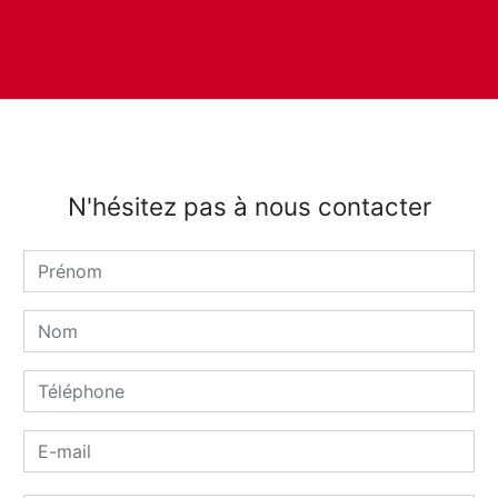
N'hésitez pas à nous contacter