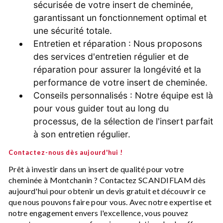
sécurisée de votre insert de cheminée,
garantissant un fonctionnement optimal et
une sécurité totale.
Entretien et réparation : Nous proposons
des services d'entretien régulier et de
réparation pour assurer la longévité et la
performance de votre insert de cheminée.
Conseils personnalisés : Notre équipe est là
pour vous guider tout au long du
processus, de la sélection de l'insert parfait
à son entretien régulier.
Contactez-nous dès aujourd'hui !
Prêt à investir dans un insert de qualité pour votre
cheminée à Montchanin ? Contactez SCANDIFLAM dès
aujourd'hui pour obtenir un devis gratuit et découvrir ce
que nous pouvons faire pour vous. Avec notre expertise et
notre engagement envers l'excellence, vous pouvez