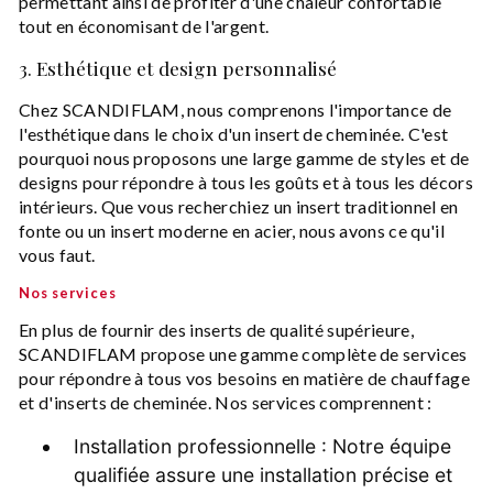
permettant ainsi de profiter d'une chaleur confortable
tout en économisant de l'argent.
3. Esthétique et design personnalisé
Chez SCANDIFLAM, nous comprenons l'importance de
l'esthétique dans le choix d'un insert de cheminée. C'est
pourquoi nous proposons une large gamme de styles et de
designs pour répondre à tous les goûts et à tous les décors
intérieurs. Que vous recherchiez un insert traditionnel en
fonte ou un insert moderne en acier, nous avons ce qu'il
vous faut.
Nos services
En plus de fournir des inserts de qualité supérieure,
SCANDIFLAM propose une gamme complète de services
pour répondre à tous vos besoins en matière de chauffage
et d'inserts de cheminée. Nos services comprennent :
Installation professionnelle : Notre équipe
qualifiée assure une installation précise et