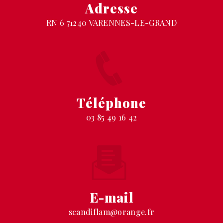
Adresse
RN 6 71240 VARENNES-LE-GRAND
Téléphone
03 85 49 16 42
E-mail
scandiflam@orange.fr