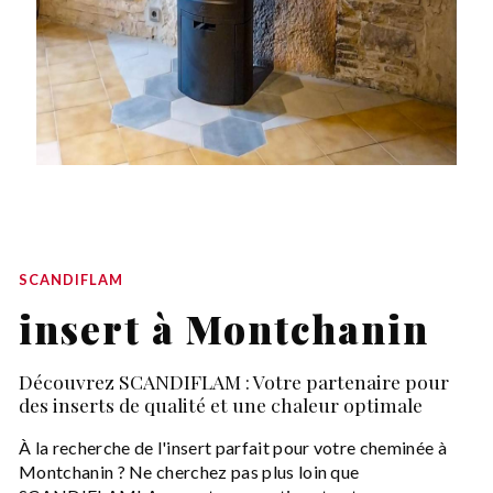
SCANDIFLAM
insert à Montchanin
Découvrez SCANDIFLAM : Votre partenaire pour
des inserts de qualité et une chaleur optimale
À la recherche de l'insert parfait pour votre cheminée à
Montchanin ? Ne cherchez pas plus loin que