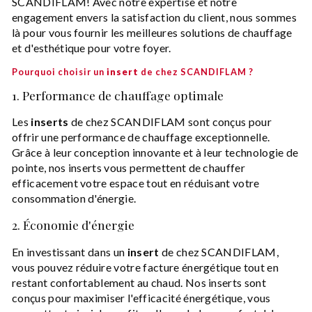
SCANDIFLAM! Avec notre expertise et notre
engagement envers la satisfaction du client, nous sommes
là pour vous fournir les meilleures solutions de chauffage
et d'esthétique pour votre foyer.
Pourquoi choisir un
insert
de chez SCANDIFLAM ?
1. Performance de chauffage optimale
Les
inserts
de chez SCANDIFLAM sont conçus pour
offrir une performance de chauffage exceptionnelle.
Grâce à leur conception innovante et à leur technologie de
pointe, nos inserts vous permettent de chauffer
efficacement votre espace tout en réduisant votre
consommation d'énergie.
2. Économie d'énergie
En investissant dans un
insert
de chez SCANDIFLAM,
vous pouvez réduire votre facture énergétique tout en
restant confortablement au chaud. Nos inserts sont
conçus pour maximiser l'efficacité énergétique, vous