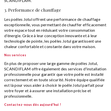
SCANDIFLAM.
3. Performance de chauffage
Les poêles Jotul offrent une performance de chauffage
exceptionnelle, vous permettant de chauffer efficacement
votre espace tout en réduisant votre consommation
d'énergie. Grâce à leur conception innovante et à leur
technologie de pointe, les poêles Jotul garantissent une
chaleur confortable et constante dans votre maison.
Nos services
En plus de proposer une large gamme de poêles Jotul,
SCANDIFLAM offre également des services d'installation
professionnelle pour garantir que votre poêle est installé
correctement et en toute sécurité. Notre équipe qualifiée
est là pour vous aider à choisir le poêle Jotul parfait pour
votre foyer et à assurer une installation précise et
professionnelle.
Contactez-nous dès aujourd'hui !