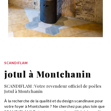
SCANDIFLAM
jotul à Montchanin
SCANDIFLAM : Votre revendeur officiel de poêles
Jotul à Montchanin
À la recherche de la qualité et du design scandinave pour
votre foyer à Montchanin ? Ne cherchez pas plus loin que