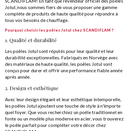
SCANDIFLAM! En tant que revendeur officiel des poêles
Jotul, nous sommes fiers de vous proposer une gamme
complète de produits de haute qualité pour répondre à
tous vos besoins de chauffage.
Pourquoi choisir les poêles Jotul chez SCANDIFLAM ?
1. Qualité et durabilité
Les poêles Jotul sont réputés pour leur qualité et leur
durabilité exceptionnelles. Fabriqués en Norvège avec
des matériaux de haute qualité, les poêles Jotul sont
conçus pour durer et offrir une performance fiable année
après année.
2. Design et esthétique
Avec leur design élégant et leur esthétique intemporelle,
les poêles Jotul ajoutent une touche de style à n'importe
quel foyer. Que vous recherchiez un poêle traditionnel en
fonte ou un modèle plus moderne en acier, vous trouverez
le poêle parfait pour compléter votre décor chez