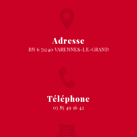
Adresse
RN 6 71240 VARENNES-LE-GRAND
Téléphone
03 85 49 16 42