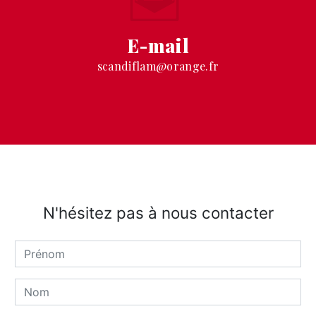
E-mail
scandiflam@orange.fr
N'hésitez pas à nous contacter