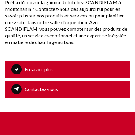
Prêt à découvrir la gamme Jotul chez SCANDIFLAM à
Montchanin ? Contactez-nous dès aujourd'hui pour en
savoir plus sur nos produits et services ou pour planifier
une visite dans notre salle d'exposition. Avec
SCANDIFLAM, vous pouvez compter sur des produits de
qualité, un service exceptionnel et une expertise inégalée
en matière de chauffage au bois.
En savoir plus
Contactez-nous