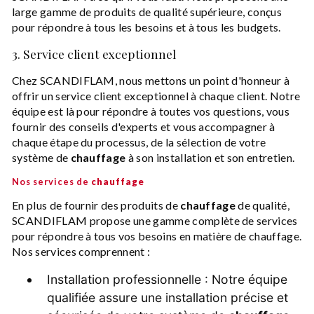
large gamme de produits de qualité supérieure, conçus
pour répondre à tous les besoins et à tous les budgets.
3. Service client exceptionnel
Chez SCANDIFLAM, nous mettons un point d'honneur à
offrir un service client exceptionnel à chaque client. Notre
équipe est là pour répondre à toutes vos questions, vous
fournir des conseils d'experts et vous accompagner à
chaque étape du processus, de la sélection de votre
système de
chauffage
à son installation et son entretien.
Nos services de
chauffage
En plus de fournir des produits de
chauffage
de qualité,
SCANDIFLAM propose une gamme complète de services
pour répondre à tous vos besoins en matière de chauffage.
Nos services comprennent :
Installation professionnelle : Notre équipe
qualifiée assure une installation précise et