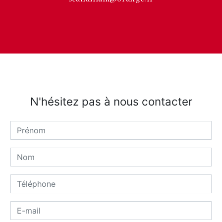
N'hésitez pas à nous contacter