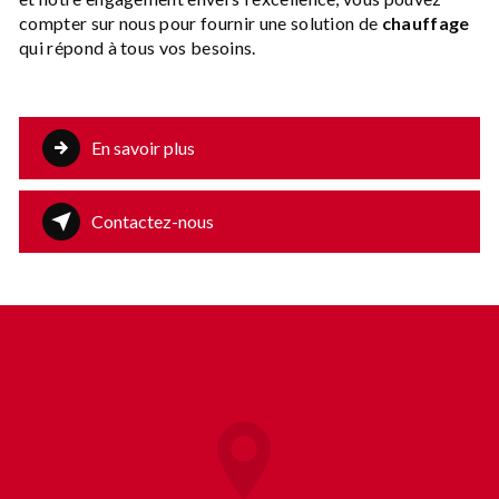
compter sur nous pour fournir une solution de
chauffage
qui répond à tous vos besoins.
En savoir plus
Contactez-nous