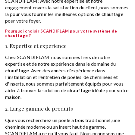
SCANDIFLAM! Avec notre expertise et notre
engagement envers la satisfaction du client, nous sommes
là pour vous fournir les meilleures options de chauffage
pour votre foyer.
Pourquoi choisir SCANDIFLAM pour votre système de
chauffage
?
1. Expertise et expérience
Chez SCANDIFLAM, nous sommes fiers de notre
expertise et de notre expérience dans le domaine du
chauffage
. Avec des années d'expérience dans
l'installation et l'entretien de poêles, de cheminées et
d'inserts, nous sommes parfaitement équipés pour vous
aider à trouver la solution de
chauffage
idéale pour votre
maison.
2. Large gamme de produits
Que vous recherchiez un poêle à bois traditionnel, une
cheminée moderne ou un insert haut de gamme,
SCANDIFLAM a ce qu'il vous faut. Nous proposons une