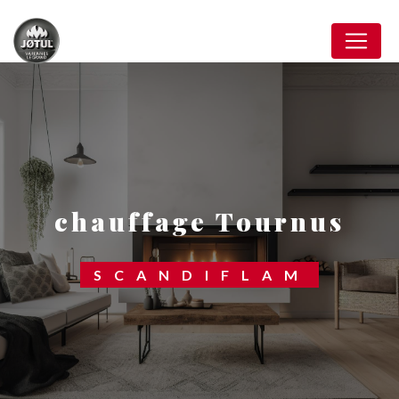
Panneau de gestion des cookies
chauffage Tournus
SCANDIFLAM