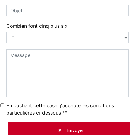
Combien font cinq plus six
En cochant cette case, j'accepte les conditions
particulières ci-dessous **
Envoyer