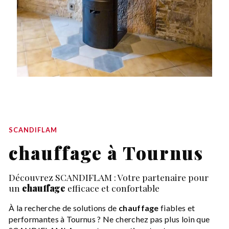
SCANDIFLAM
chauffage à Tournus
Découvrez SCANDIFLAM : Votre partenaire pour
un
chauffage
efficace et confortable
À la recherche de solutions de
chauffage
fiables et
performantes à Tournus ? Ne cherchez pas plus loin que