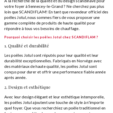
À la recherche de la qualité et du design scandinave pour
votre foyer à Sennecey-le-Grand ? Ne cherchez pas plus
loin que SCANDIFLAM! En tant que revendeur officiel des
poêles Jotul, nous sommes fiers de vous proposer une
gamme complète de produits de haute qualité pour
répondre à tous vos besoins de chauffage.
Pourquoi choisir les poêles Jotul chez SCANDIFLAM ?
1. Qualité et durabilité
Les poêles Jotul sont réputés pour leur qualité et leur
durabilité exceptionnelles. Fabriqués en Norvège avec
des matériaux de haute qualité, les poêles Jotul sont
conçus pour durer et offrir une performance fiable année
après année.
2. Design et esthétique
Avec leur design élégant et leur esthétique intemporelle,
les poêles Jotul ajoutent une touche de style à n'importe
quel foyer. Que vous recherchiez un poêle traditionnel en