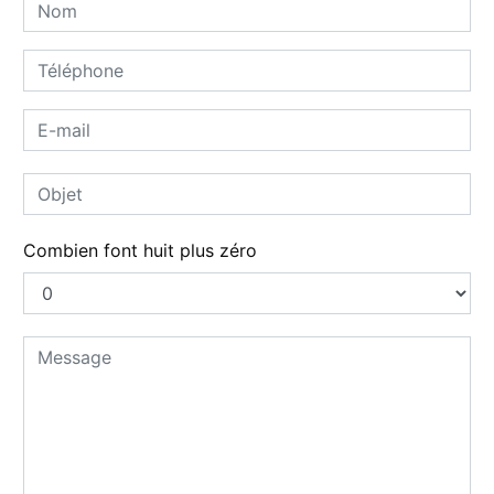
Combien font huit plus zéro