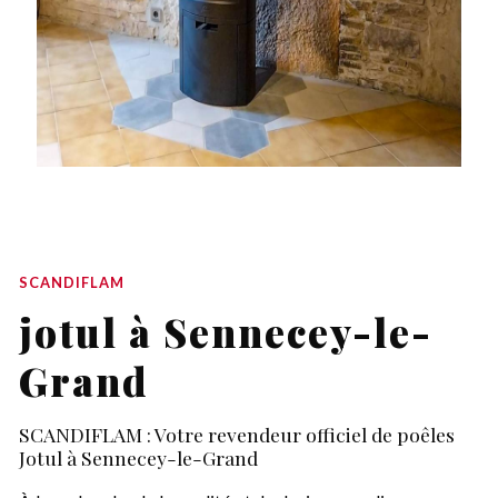
SCANDIFLAM
jotul à Sennecey-le-
Grand
SCANDIFLAM : Votre revendeur officiel de poêles
Jotul à Sennecey-le-Grand