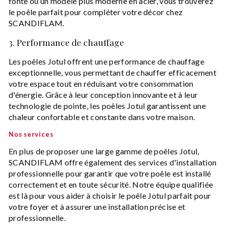
fonte ou un modèle plus moderne en acier, vous trouverez
le poêle parfait pour compléter votre décor chez
SCANDIFLAM.
3. Performance de chauffage
Les poêles Jotul offrent une performance de chauffage
exceptionnelle, vous permettant de chauffer efficacement
votre espace tout en réduisant votre consommation
d'énergie. Grâce à leur conception innovante et à leur
technologie de pointe, les poêles Jotul garantissent une
chaleur confortable et constante dans votre maison.
Nos services
En plus de proposer une large gamme de poêles Jotul,
SCANDIFLAM offre également des services d'installation
professionnelle pour garantir que votre poêle est installé
correctement et en toute sécurité. Notre équipe qualifiée
est là pour vous aider à choisir le poêle Jotul parfait pour
votre foyer et à assurer une installation précise et
professionnelle.