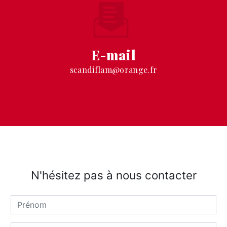
E-mail
scandiflam@orange.fr
N'hésitez pas à nous contacter