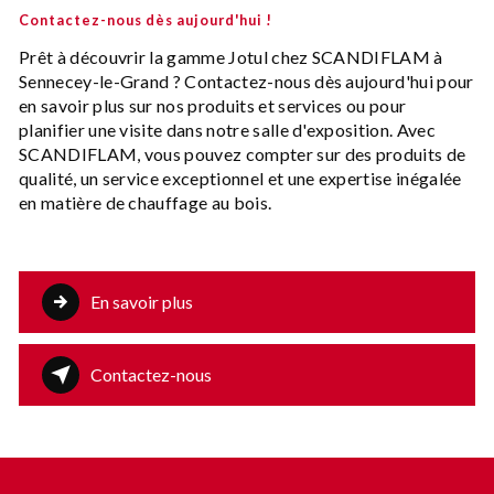
Contactez-nous dès aujourd'hui !
Prêt à découvrir la gamme Jotul chez SCANDIFLAM à
Sennecey-le-Grand ? Contactez-nous dès aujourd'hui pour
en savoir plus sur nos produits et services ou pour
planifier une visite dans notre salle d'exposition. Avec
SCANDIFLAM, vous pouvez compter sur des produits de
qualité, un service exceptionnel et une expertise inégalée
en matière de chauffage au bois.
En savoir plus
Contactez-nous