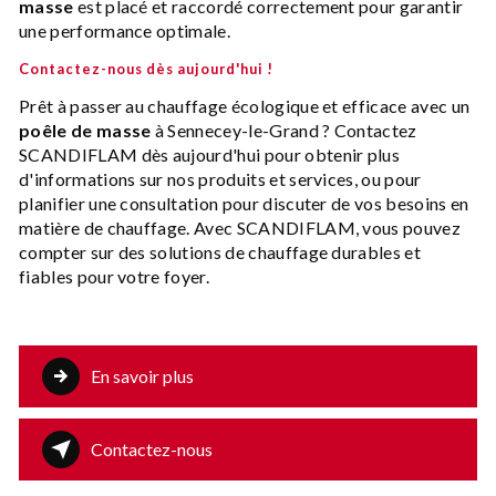
masse
est placé et raccordé correctement pour garantir
une performance optimale.
Contactez-nous dès aujourd'hui !
Prêt à passer au chauffage écologique et efficace avec un
poêle de masse
à Sennecey-le-Grand ? Contactez
SCANDIFLAM dès aujourd'hui pour obtenir plus
d'informations sur nos produits et services, ou pour
planifier une consultation pour discuter de vos besoins en
matière de chauffage. Avec SCANDIFLAM, vous pouvez
compter sur des solutions de chauffage durables et
fiables pour votre foyer.
En savoir plus
Contactez-nous