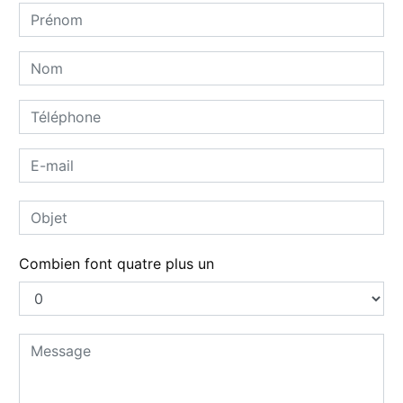
Combien font quatre plus un