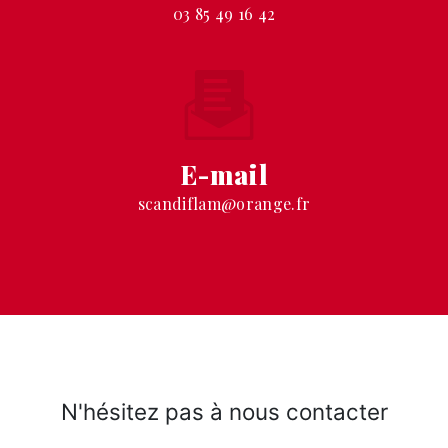
03 85 49 16 42
E-mail
scandiflam@orange.fr
N'hésitez pas à nous contacter