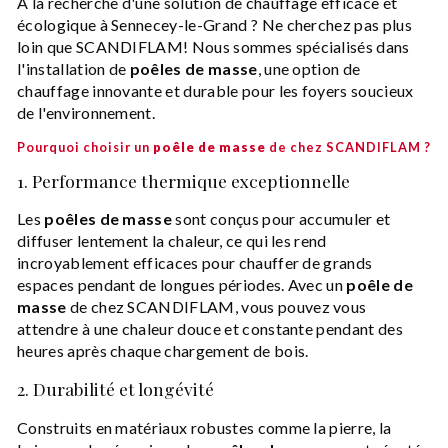
À la recherche d'une solution de chauffage efficace et
écologique à Sennecey-le-Grand ? Ne cherchez pas plus
loin que SCANDIFLAM! Nous sommes spécialisés dans
l'installation de
poêles de masse
, une option de
chauffage innovante et durable pour les foyers soucieux
de l'environnement.
Pourquoi choisir un
poêle de masse
de chez SCANDIFLAM ?
1. Performance thermique exceptionnelle
Les
poêles de masse
sont conçus pour accumuler et
diffuser lentement la chaleur, ce qui les rend
incroyablement efficaces pour chauffer de grands
espaces pendant de longues périodes. Avec un
poêle de
masse
de chez SCANDIFLAM, vous pouvez vous
attendre à une chaleur douce et constante pendant des
heures après chaque chargement de bois.
2. Durabilité et longévité
Construits en matériaux robustes comme la pierre, la