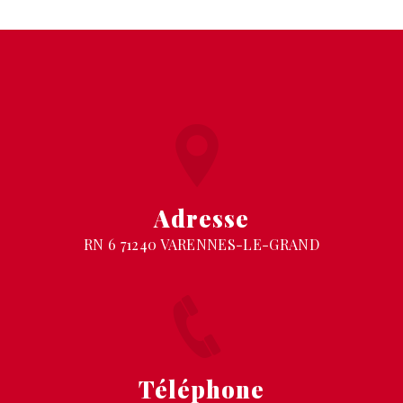
Adresse
RN 6 71240 VARENNES-LE-GRAND
Téléphone