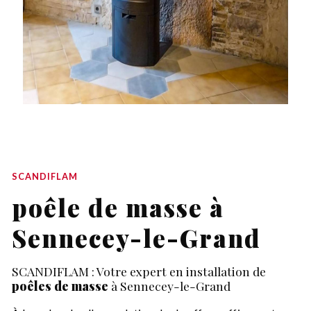
SCANDIFLAM
poêle de masse à
Sennecey-le-Grand
SCANDIFLAM : Votre expert en installation de
poêles de masse
à Sennecey-le-Grand